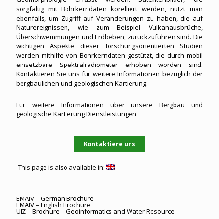
sorgfältig mit Bohrkerndaten korelliert werden, nutzt man
ebenfalls, um Zugriff auf Veränderungen zu haben, die auf
Naturereignissen, wie zum Beispiel Vulkanausbrüche,
Überschwemmungen und Erdbeben, zurückzuführen sind. Die
wichtigen Aspekte dieser forschungsorientierten Studien
werden mithilfe von Bohrkerndaten gestützt, die durch mobil
einsetzbare Spektralradiometer erhoben worden sind.
Kontaktieren Sie uns für weitere Informationen bezüglich der
bergbaulichen und geologischen Kartierung.
Für weitere Informationen über unsere Bergbau und
geologische Kartierung Dienstleistungen
Kontaktiere uns
This page is also available in:
EMAIV – German Brochure
EMAIV – English Brochure
UIZ – Brochure – Geoinformatics and Water Resource