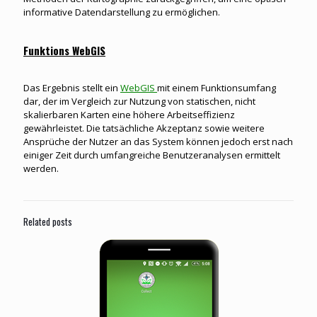
informative Datendarstellung zu ermöglichen.
Funktions WebGIS
Das Ergebnis stellt ein
WebGIS
mit einem Funktionsumfang
dar, der im Vergleich zur Nutzung von statischen, nicht
skalierbaren Karten eine höhere Arbeitseffizienz
gewährleistet. Die tatsächliche Akzeptanz sowie weitere
Ansprüche der Nutzer an das System können jedoch erst nach
einiger Zeit durch umfangreiche Benutzeranalysen ermittelt
werden.
Related posts