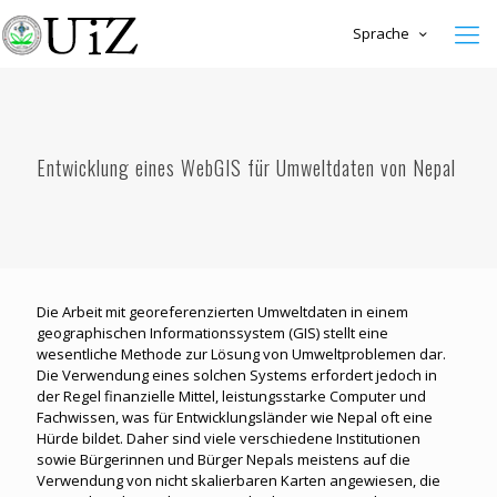
Sprache
Entwicklung eines WebGIS für Umweltdaten von Nepal
Die Arbeit mit georeferenzierten Umweltdaten in einem
geographischen Informationssystem (GIS) stellt eine
wesentliche Methode zur Lösung von Umweltproblemen dar.
Die Verwendung eines solchen Systems erfordert jedoch in
der Regel finanzielle Mittel, leistungsstarke Computer und
Fachwissen, was für Entwicklungsländer wie Nepal oft eine
Hürde bildet. Daher sind viele verschiedene Institutionen
sowie Bürgerinnen und Bürger Nepals meistens auf die
Verwendung von nicht skalierbaren Karten angewiesen, die