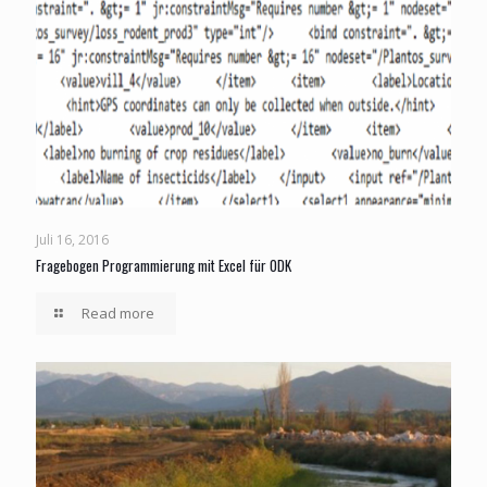
Juli 16, 2016
Fragebogen Programmierung mit Excel für ODK
Read more