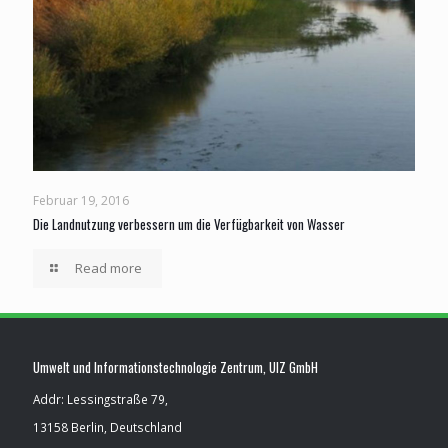
Februar 19, 2016
Die Landnutzung verbessern um die Verfügbarkeit von Wasser
Read more
Umwelt und Informationstechnologie Zentrum, UIZ GmbH
Addr: Lessingstraße 79,
13158 Berlin, Deutschland