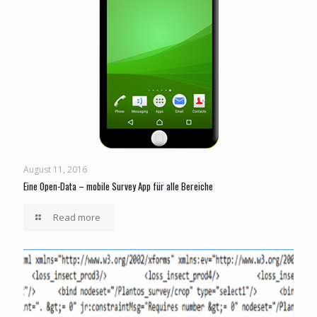
August 11, 2016
Eine Open-Data – mobile Survey App für alle Bereiche
Read more