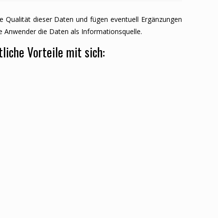
die Qualität dieser Daten und fügen eventuell Ergänzungen
le Anwender die Daten als Informationsquelle.
iche Vorteile mit sich: