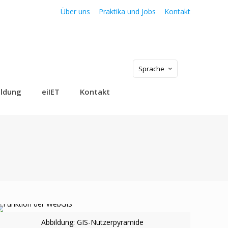
Über uns
Praktika und Jobs
Kontakt
Sprache
ildung
eiIET
Kontakt
Abbildung: GIS-Nutzerpyramide