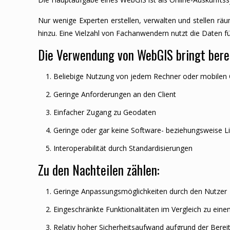
Nur wenige Experten erstellen, verwalten und stellen räu
hinzu. Eine Vielzahl von Fachanwendern nutzt die Daten f
Die Verwendung von WebGIS bringt bereit
Beliebige Nutzung von jedem Rechner oder mobilen Cl
Geringe Anforderungen an den Client
Einfacher Zugang zu Geodaten
Geringe oder gar keine Software- beziehungsweise L
Interoperabilität durch Standardisierungen
Zu den Nachteilen zählen:
Geringe Anpassungsmöglichkeiten durch den Nutzer
Eingeschränkte Funktionalitäten im Vergleich zu ei
Relativ hoher Sicherheitsaufwand aufgrund der Bereit