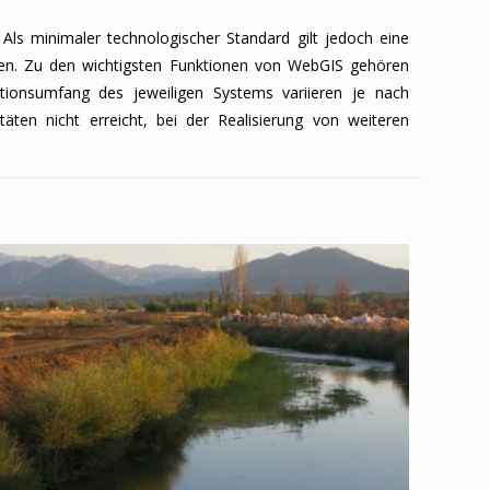
s minimaler technologischer Standard gilt jedoch eine
nen. Zu den wichtigsten Funktionen von WebGIS gehören
ktionsumfang des jeweiligen Systems variieren je nach
ten nicht erreicht, bei der Realisierung von weiteren