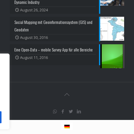
Dynamic Industry
August 26, 2024
Social Mapping mit Geoinformationssystem (GIS) und
Geodaten
August 30, 2016
Eine Open-Data – mobile Survey App für alle Bereiche
August 11, 2016