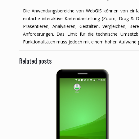
Die Anwendungsbereiche von WebGIS können von einfach
einfache interaktive Kartendarstellung (Zoom, Drag &
Präsentieren, Analysieren, Gestalten, Vergleichen, B
Anforderungen. Das Limit für die technische Umsetzba
Funktionalitäten muss jedoch mit einem hohen Aufwand 
Related posts